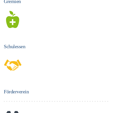
Gremien
Schulessen
Förderverein