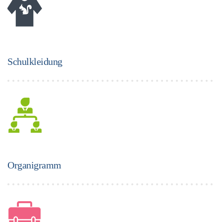
Schulkleidung
Organigramm