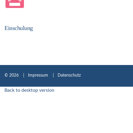
Einschulung
©
2026
Impressum
| Datenschutz
Back to desktop version