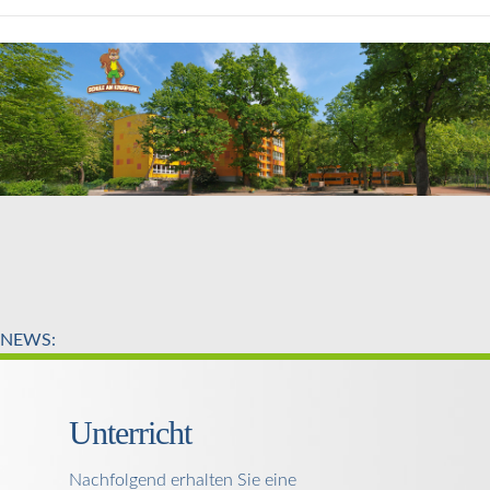
NEWS:
Unterricht
Nachfolgend erhalten Sie eine