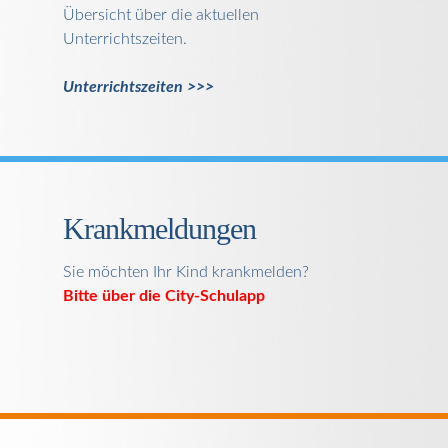
Übersicht über die aktuellen
Unterrichtszeiten.
Unterrichtszeiten >>>
Krankmeldungen
Sie möchten Ihr Kind krankmelden?
Bitte über die City-Schulapp