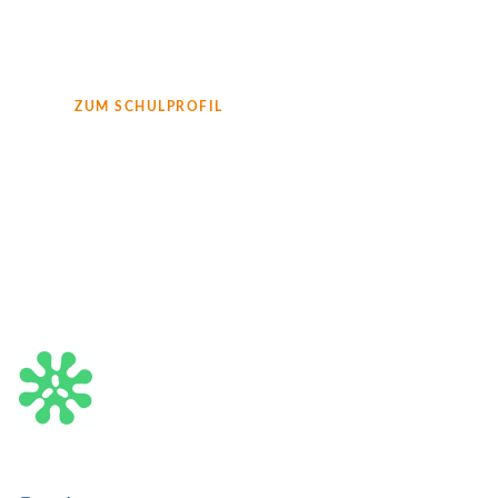
ZUM SCHULPROFIL