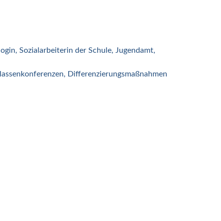
ogin, Sozialarbeiterin der Schule, Jugendamt,
r Klassenkonferenzen, Differenzierungsmaßnahmen